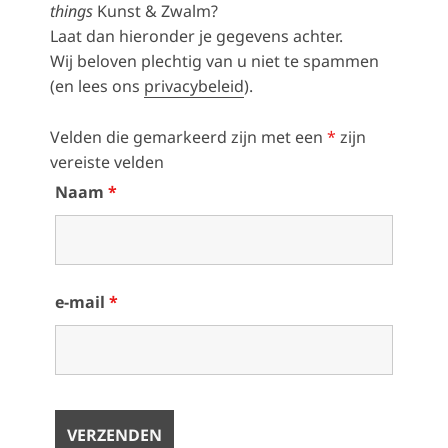
things
Kunst & Zwalm?
Laat dan hieronder je gegevens achter.
Wij beloven plechtig van u niet te spammen
(en lees ons
privacybeleid
).
Velden die gemarkeerd zijn met een
*
zijn
vereiste velden
Naam
*
e-mail
*