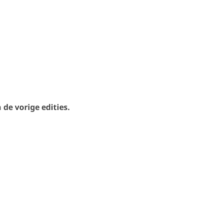
de vorige edities.