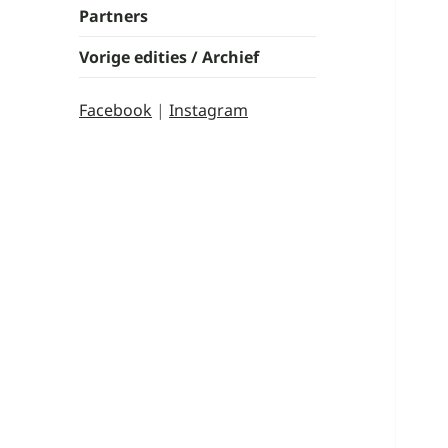
Partners
Vorige edities / Archief
Facebook
|
Instagram