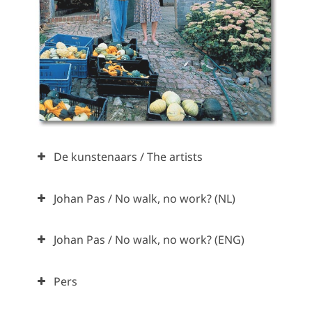
De kunstenaars / The artists
Johan Pas / No walk, no work? (NL)
Johan Pas / No walk, no work? (ENG)
Pers