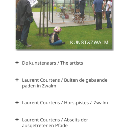
De kunstenaars / The artists
Laurent Courtens / Buiten de gebaande
paden in Zwalm
Laurent Courtens / Hors-pistes à Zwalm
Laurent Courtens / Abseits der
ausgetretenen Pfade