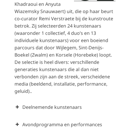
Khadraoui en Anyuta
Wiazemsky Snauwaert) uit, die op haar beurt
co-curator Remi Verstraete bij de kunstroute
betrok. Zij selecteerden 24 kunstenaars
(waaronder 1 collectief, 4 duo’s en 13
individuele kunstenaars) voor een boeiend
parcours dat door Wijlegem, Sint-Denijs-
Boekel (Zwalm) en Korsele (Horebeke) loopt.
De selectie is heel divers: verschillende
generaties kunstenaars die al dan niet
verbonden zijn aan de streek, verscheidene
media (beeldend, installatie, performance,
geluid)..
Deelnemende kunstenaars
Avondprogramma en performances