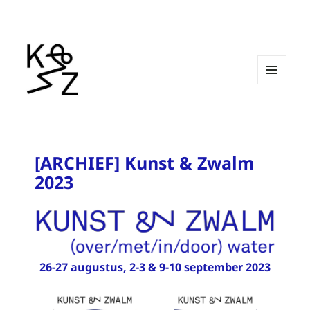
MENU
EN
Kunst & Zwalm
WIDGETS
[ARCHIEF] Kunst & Zwalm
2023
26-27 augustus, 2-3 & 9-10 september 2023