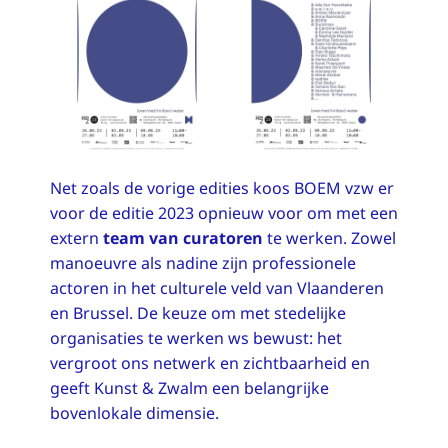
Net zoals de vorige edities koos BOEM vzw er
voor de editie 2023 opnieuw voor om met een
extern
team van curatoren
te werken. Zowel
manoeuvre als nadine zijn professionele
actoren in het culturele veld van Vlaanderen
en Brussel. De keuze om met stedelijke
organisaties te werken ws bewust: het
vergroot ons netwerk en zichtbaarheid en
geeft Kunst & Zwalm een belangrijke
bovenlokale dimensie.