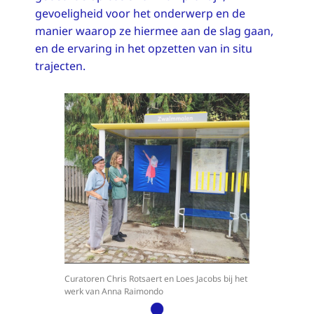
gevoeligheid voor het onderwerp en de
manier waarop ze hiermee aan de slag gaan,
en de ervaring in het opzetten van in situ
trajecten.
Curatoren Chris Rotsaert en Loes Jacobs bij het
werk van Anna Raimondo